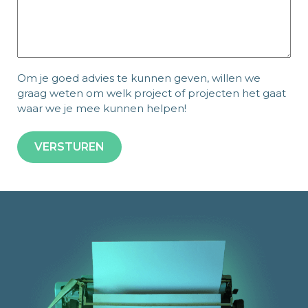
Om je goed advies te kunnen geven, willen we
graag weten om welk project of projecten het gaat
waar we je mee kunnen helpen!