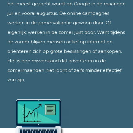
het meest gezocht wordt op Google in de maanden
juli en vooral augustus. De online campagnes
werken in de zomervakantie gewoon door. Of
eigenlijk: werken in de zomer juist door. Want tijdens
de zomer blijven mensen actief op internet en
oriënteren zich op grote beslissingen of aankopen.
Het is een misverstand dat adverteren in de
zomermaanden niet loont of zelfs minder effectief
zou zijn.