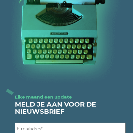
Elke maand een update
MELD JE AAN VOOR DE
NIEUWSBRIEF