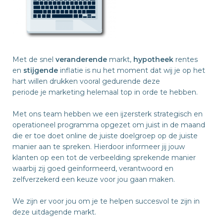
Met de snel
veranderende
markt,
hypotheek
rentes
en
stijgende
inflatie is nu het moment dat wij je op het
hart willen drukken vooral gedurende deze
periode je marketing helemaal top in orde te hebben.
Met ons team hebben we een ijzersterk strategisch en
operationeel programma opgezet om juist in de maand
die er toe doet online de juiste doelgroep op de juiste
manier aan te spreken. Hierdoor informeer jij jouw
klanten op een tot de verbeelding sprekende manier
waarbij zij goed geïnformeerd, verantwoord en
zelfverzekerd een keuze voor jou gaan maken.
We zijn er voor jou om je te helpen succesvol te zijn in
deze uitdagende markt.