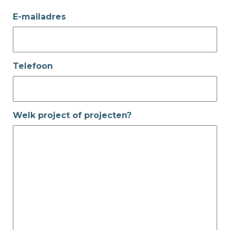
E-mailadres
Telefoon
Welk project of projecten?