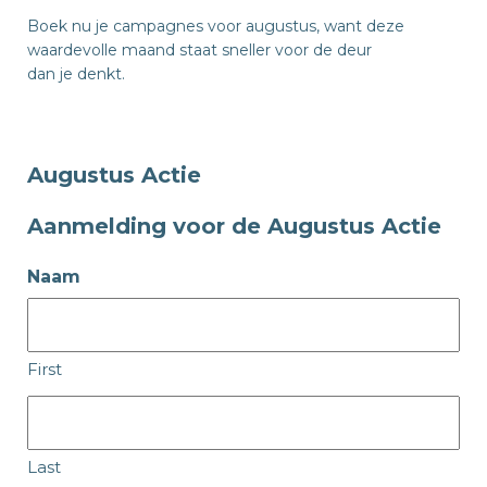
Boek nu je campagnes voor augustus, want deze
waardevolle maand staat sneller voor de deur
dan je denkt.
Augustus Actie
Aanmelding voor de Augustus Actie
Naam
First
Last