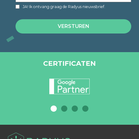
JA! Ik ontvang graag de Radyus nieuwsbrief.
CERTIFICATEN