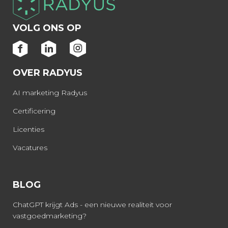
VOLG ONS OP
OVER RADYUS
AI marketing Radyus
Certificering
Licenties
Vacatures
BLOG
ChatGPT krijgt Ads - een nieuwe realiteit voor
vastgoedmarketing?