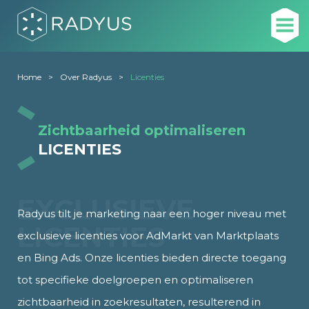
Home
Over Radyus
Licenties
Zichtbaarheid optimaliseren
LICENTIES
EXCLUSIEVE
Radyus tilt je marketing naar een hoger niveau met
LICENTIES
exclusieve licenties voor AdMarkt van Marktplaats
en Bing Ads. Onze licenties bieden directe toegang
tot specifieke doelgroepen en optimaliseren
zichtbaarheid in zoekresultaten, resulterend in