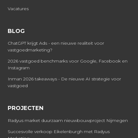
Vacatures
BLOG
ChatGPT krijgt Ads - een nieuwe realiteit voor
vastgoedmarketing?
2026 vastgoed benchmarks voor Google, Facebook en
Instagram
Inman 2026 takeaways - De nieuwe AI strategie voor
vastgoed
PROJECTEN
Radyus market duurzaam nieuwbouwproject Nijmegen
Succesvolle verkoop Eikelenburgh met Radyus