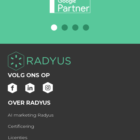
VOLG ONS OP
OVER RADYUS
AI marketing Radyus
Certificering
Licenties