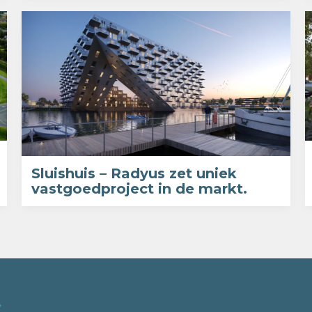
Sluishuis – Radyus zet uniek
vastgoedproject in de markt.