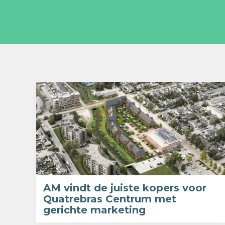
AM vindt de juiste kopers voor
Quatrebras Centrum met
gerichte marketing