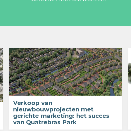
Verkoop van
nieuwbouwprojecten met
gerichte marketing: het succes
van Quatrebras Park