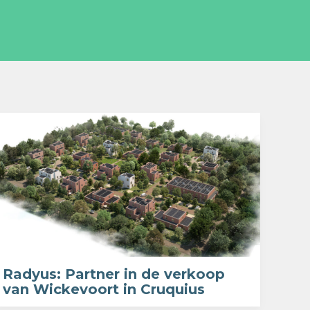
Radyus: Partner in de verkoop
van Wickevoort in Cruquius