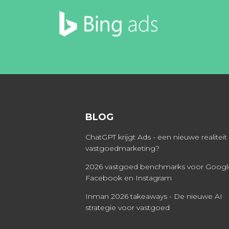
BLOG
ChatGPT krijgt Ads - een nieuwe realiteit
vastgoedmarketing?
2026 vastgoed benchmarks voor Googl
Facebook en Instagram
Inman 2026 takeaways - De nieuwe AI
strategie voor vastgoed