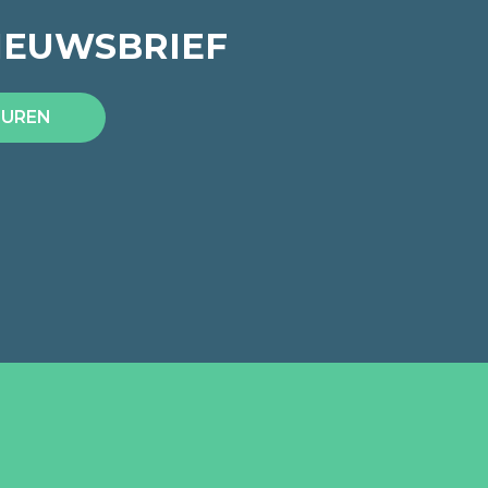
IEUWSBRIEF