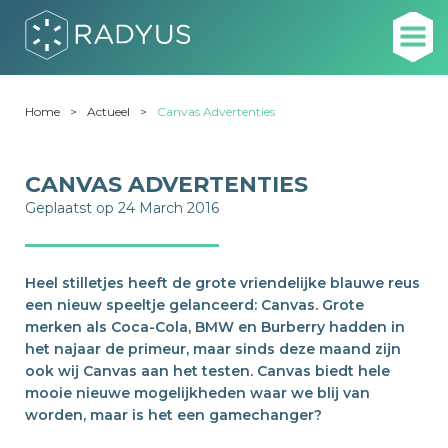
Home
Actueel
Canvas Advertenties
CANVAS ADVERTENTIES
Geplaatst op 24 March 2016
Heel stilletjes heeft de grote vriendelijke blauwe reus
een nieuw speeltje gelanceerd: Canvas. Grote
merken als Coca-Cola, BMW en Burberry hadden in
het najaar de primeur, maar sinds deze maand zijn
ook wij Canvas aan het testen. Canvas biedt hele
mooie nieuwe mogelijkheden waar we blij van
worden, maar is het een gamechanger?