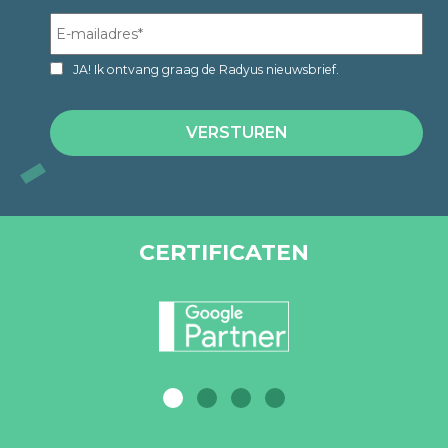
JA! Ik ontvang graag de Radyus nieuwsbrief.
CERTIFICATEN