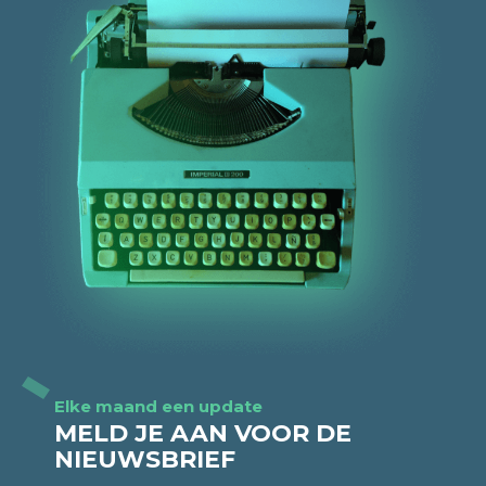
Elke maand een update
MELD JE AAN VOOR DE
NIEUWSBRIEF