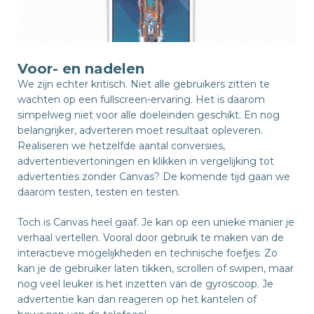
Voor- en nadelen
We zijn echter kritisch. Niet alle gebruikers zitten te
wachten op een fullscreen-ervaring. Het is daarom
simpelweg niet voor alle doeleinden geschikt. En nog
belangrijker, adverteren moet resultaat opleveren.
Realiseren we hetzelfde aantal conversies,
advertentievertoningen en klikken in vergelijking tot
advertenties zonder Canvas? De komende tijd gaan we
daarom testen, testen en testen.
Toch is Canvas heel gaaf. Je kan op een unieke manier je
verhaal vertellen. Vooral door gebruik te maken van de
interactieve mogelijkheden en technische foefjes. Zo
kan je de gebruiker laten tikken, scrollen of swipen, maar
nog veel leuker is het inzetten van de gyroscoop. Je
advertentie kan dan reageren op het kantelen of