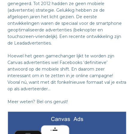
genegeerd. Tot 2012 hadden ze geen mobiele
(advertentie) strategie. Gelukkig hebben ze de
afgelopen jaren het licht gezien. De eerste
ontwikkelingen waren de speciaal voor de smartphone
geoptimaliseerde advertenties (beknopter en
touchscreen-vriendelijk). Een recente ontwikkeling zijn
de Leadadvertenties.
Hoewel het geen gamechanger lijkt te worden zijn
Canvas advertenties wel Facebooks ‘definitieve’
antwoord op de mobiele shift. En daarom zeer
interessant om in te zetten in je online campagne!
Vooral nú, want met dit fonkelnieuwe formaat val je extra
op als adverteerder…
Meer weten? Bel ons gerust!