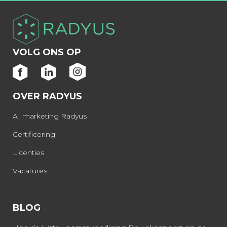
VOLG ONS OP
OVER RADYUS
AI marketing Radyus
Certificering
Licenties
Vacatures
BLOG