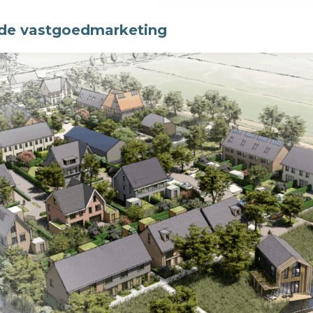
n de vastgoedmarketing