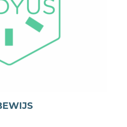
BEWIJS