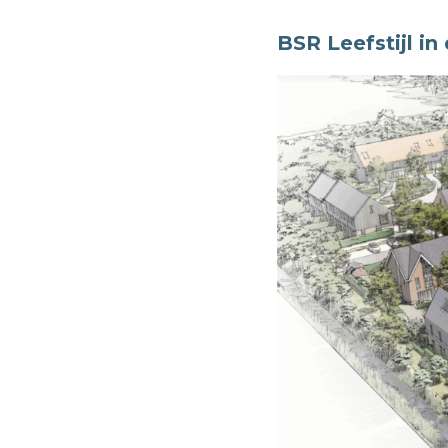
BSR Leefstijl i