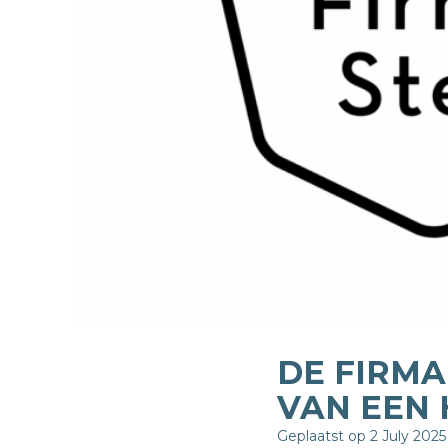
DE FIRMA
VAN EEN
Geplaatst op 2 July 2025