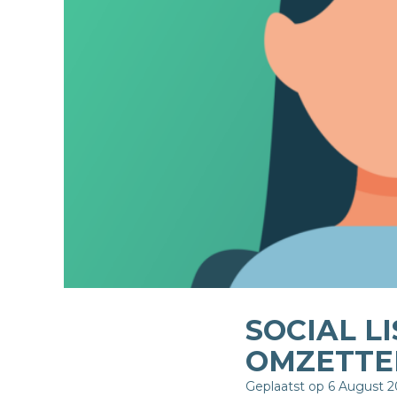
SOCIAL L
OMZETTE
Geplaatst op 6 August 