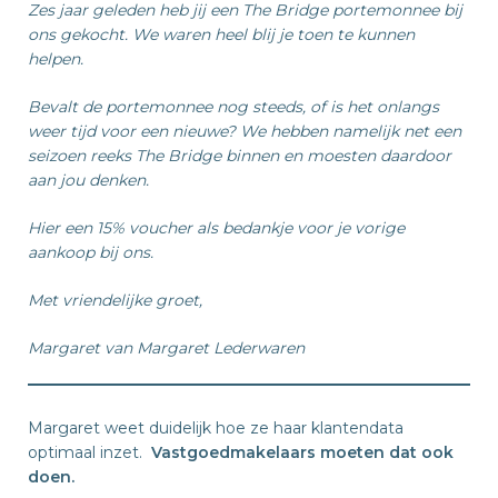
Zes jaar geleden heb jij een The Bridge portemonnee bij
ons gekocht. We waren heel blij je toen te kunnen
helpen.
Bevalt de portemonnee nog steeds, of is het onlangs
weer tijd voor een nieuwe? We hebben namelijk net een
seizoen reeks The Bridge binnen en moesten daardoor
aan jou denken.
Hier een 15% voucher als bedankje voor je vorige
aankoop bij ons.
Met vriendelijke groet,
Margaret van Margaret Lederwaren
Margaret weet duidelijk hoe ze haar klantendata
optimaal inzet.
Vastgoedmakelaars moeten dat ook
doen.