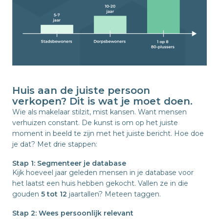
Huis aan de juiste persoon
verkopen? Dit is wat je moet doen.
Wie als makelaar stilzit, mist kansen. Want mensen
verhuizen constant. De kunst is om op het juiste
moment in beeld te zijn met het juiste bericht. Hoe doe
je dat? Met drie stappen:
Stap 1: Segmenteer je database
Kijk hoeveel jaar geleden mensen in je database voor
het laatst een huis hebben gekocht. Vallen ze in die
gouden
5 tot 12
jaartallen? Meteen taggen.
Stap 2: Wees persoonlijk relevant