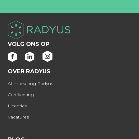
VOLG ONS OP
OVER RADYUS
AI marketing Radyus
Certificering
Licenties
Vacatures