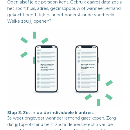
Open alsof je de persoon kent. Gebruik daarbij data zoals
het soort huis, adres, gezinsopbouw of wanneer iemand
gekocht heeft. Kijk naar het onderstaande voorbeeld.
Welke zou jij openen?
Stap 3: Zet in op de individuele klantreis
Je weet ongeveer wanneer iemand gaat kopen. Zorg
dat jij top-of-mind bent zodra de eerste echo van de