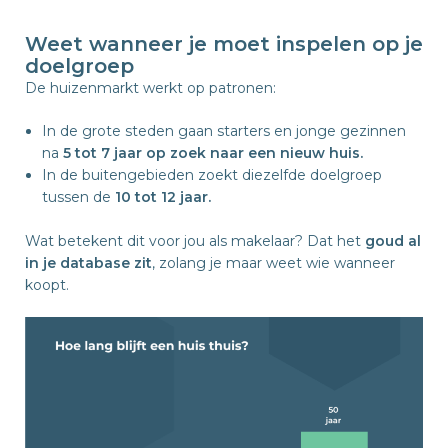
Weet wanneer je moet inspelen op je
doelgroep
De huizenmarkt werkt op patronen:
In de grote steden gaan starters en jonge gezinnen
na
5 tot 7 jaar op zoek naar een nieuw huis.
In de buitengebieden zoekt diezelfde doelgroep
tussen de
10 tot 12
jaar.
Wat betekent dit voor jou als makelaar? Dat het
goud al
in je database zit
, zolang je maar weet wie wanneer
koopt.