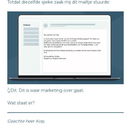
Totdat diezelfde sjieke zaak mij dit mailtje stuurde:
👆Dit. Dit is waar marketing over gaat.
Wat staat er?
Geachte heer Kop,