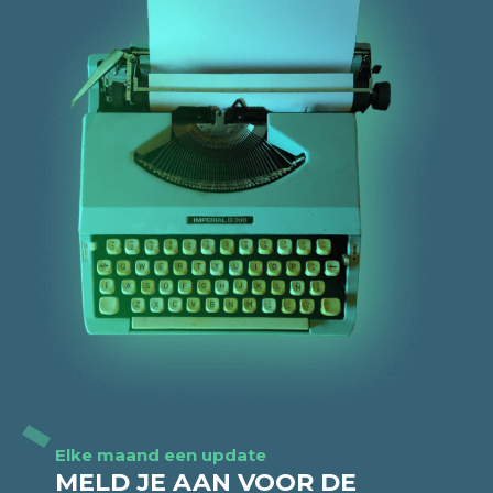
Elke maand een update
MELD JE AAN VOOR DE