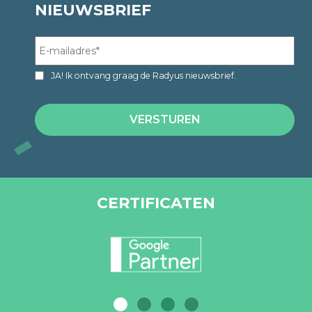
NIEUWSBRIEF
JA! Ik ontvang graag de Radyus nieuwsbrief.
CERTIFICATEN