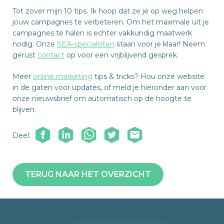
Tot zover mijn 10 tips. Ik hoop dat ze je op weg helpen
jouw campagnes te verbeteren. Om het maximale uit je
campagnes te halen is echter vakkundig maatwerk
nodig. Onze
SEA-specialisten
staan voor je klaar! Neem
gerust
contact
op voor een vrijblijvend gesprek.
Meer
online marketing
tips & tricks? Hou onze website
in de gaten voor updates, of meld je hieronder aan voor
onze nieuwsbrief om automatisch op de hoogte te
blijven.
Deel:
TERUG NAAR HET OVERZICHT