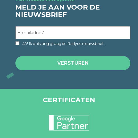
MELD JE AAN VOOR DE
NIEUWSBRIEF
JA! Ik ontvang graag de Radyus nieuwsbrief.
CERTIFICATEN