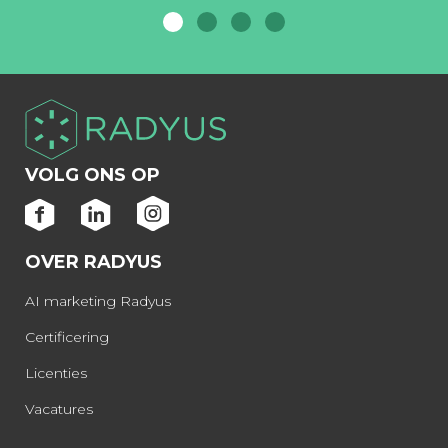
VOLG ONS OP
OVER RADYUS
AI marketing Radyus
Certificering
Licenties
Vacatures