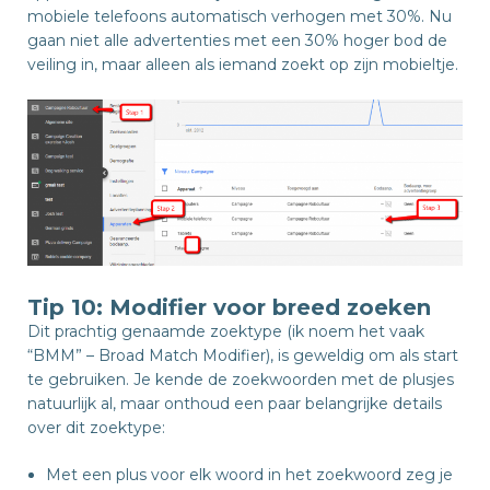
mobiele telefoons automatisch verhogen met 30%. Nu
gaan niet alle advertenties met een 30% hoger bod de
veiling in, maar alleen als iemand zoekt op zijn mobieltje.
Tip 10: Modifier voor breed zoeken
Dit prachtig genaamde zoektype (ik noem het vaak
“BMM” – Broad Match Modifier), is geweldig om als start
te gebruiken. Je kende de zoekwoorden met de plusjes
natuurlijk al, maar onthoud een paar belangrijke details
over dit zoektype:
Met een plus voor elk woord in het zoekwoord zeg je