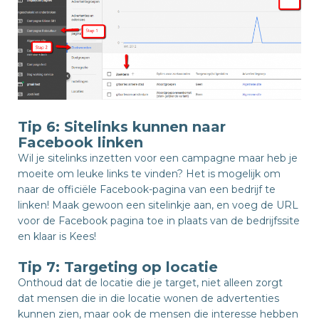
Tip 6: Sitelinks kunnen naar
Facebook linken
Wil je sitelinks inzetten voor een campagne maar heb je
moeite om leuke links te vinden? Het is mogelijk om
naar de officiële Facebook-pagina van een bedrijf te
linken! Maak gewoon een sitelinkje aan, en voeg de URL
voor de Facebook pagina toe in plaats van de bedrijfssite
en klaar is Kees!
Tip 7: Targeting op locatie
Onthoud dat de locatie die je target, niet alleen zorgt
dat mensen die in die locatie wonen de advertenties
kunnen zien, maar ook de mensen die interesse hebben