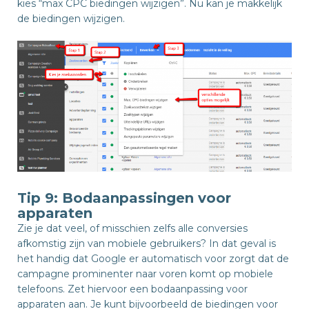
kies “max CPC biedingen wijzigen”. Nu kan je makkelijk
de biedingen wijzigen.
Tip 9: Bodaanpassingen voor
apparaten
Zie je dat veel, of misschien zelfs alle conversies
afkomstig zijn van mobiele gebruikers? In dat geval is
het handig dat Google er automatisch voor zorgt dat de
campagne prominenter naar voren komt op mobiele
telefoons. Zet hiervoor een bodaanpassing voor
apparaten aan. Je kunt bijvoorbeeld de biedingen voor