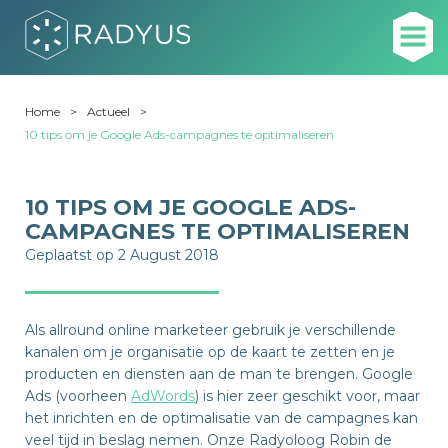
Home
Actueel
10 tips om je Google Ads-campagnes te optimaliseren
10 TIPS OM JE GOOGLE ADS-
CAMPAGNES TE OPTIMALISEREN
Geplaatst op 2 August 2018
Als allround online marketeer gebruik je verschillende
kanalen om je organisatie op de kaart te zetten en je
producten en diensten aan de man te brengen. Google
Ads (voorheen
AdWords
) is hier zeer geschikt voor, maar
het inrichten en de optimalisatie van de campagnes kan
veel tijd in beslag nemen. Onze Radyoloog Robin de