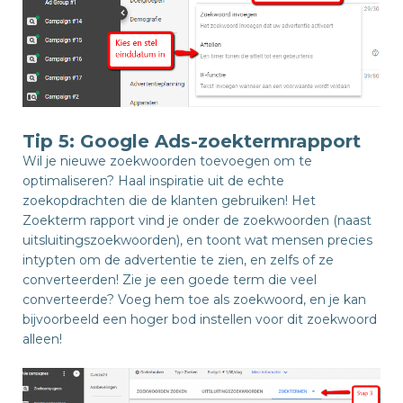
Tip 5: Google Ads-zoektermrapport
Wil je nieuwe zoekwoorden toevoegen om te
optimaliseren? Haal inspiratie uit de echte
zoekopdrachten die de klanten gebruiken! Het
Zoekterm rapport vind je onder de zoekwoorden (naast
uitsluitingszoekwoorden), en toont wat mensen precies
intypten om de advertentie te zien, en zelfs of ze
converteerden! Zie je een goede term die veel
converteerde? Voeg hem toe als zoekwoord, en je kan
bijvoorbeeld een hoger bod instellen voor dit zoekwoord
alleen!