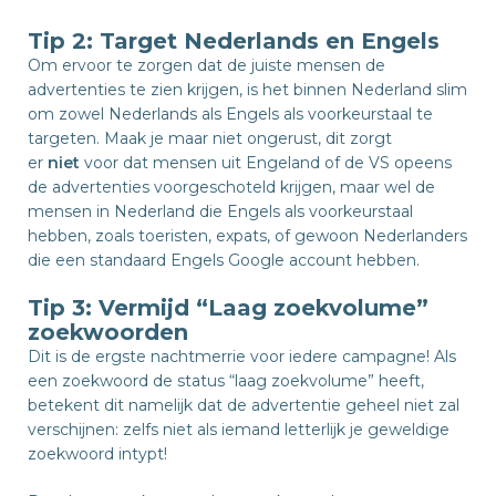
Tip 2: Target Nederlands en Engels
Om ervoor te zorgen dat de juiste mensen de
advertenties te zien krijgen, is het binnen Nederland slim
om zowel Nederlands als Engels als voorkeurstaal te
targeten. Maak je maar niet ongerust, dit zorgt
er
niet
voor dat mensen uit Engeland of de VS opeens
de advertenties voorgeschoteld krijgen, maar wel de
mensen in Nederland die Engels als voorkeurstaal
hebben, zoals toeristen, expats, of gewoon Nederlanders
die een standaard Engels Google account hebben.
Tip 3: Vermijd “Laag zoekvolume”
zoekwoorden
Dit is de ergste nachtmerrie voor iedere campagne! Als
een zoekwoord de status “laag zoekvolume” heeft,
betekent dit namelijk dat de advertentie geheel niet zal
verschijnen: zelfs niet als iemand letterlijk je geweldige
zoekwoord intypt!