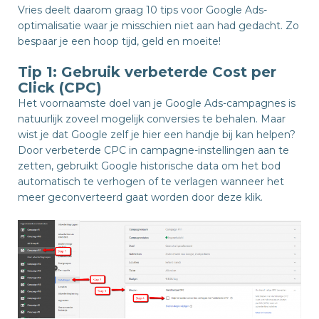
Vries deelt daarom graag 10 tips voor Google Ads-
optimalisatie waar je misschien niet aan had gedacht. Zo
bespaar je een hoop tijd, geld en moeite!
Tip 1: Gebruik verbeterde Cost per
Click (CPC)
Het voornaamste doel van je Google Ads-campagnes is
natuurlijk zoveel mogelijk conversies te behalen. Maar
wist je dat Google zelf je hier een handje bij kan helpen?
Door verbeterde CPC in campagne-instellingen aan te
zetten, gebruikt Google historische data om het bod
automatisch te verhogen of te verlagen wanneer het
meer geconverteerd gaat worden door deze klik.