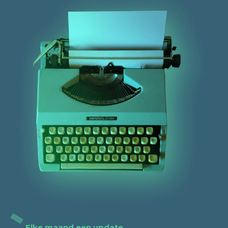
Elke maand een update