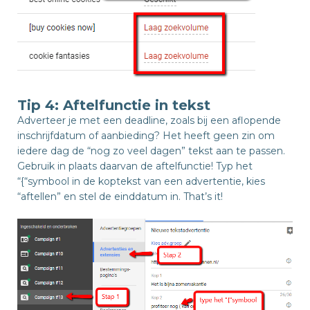
Tip 4: Aftelfunctie in tekst
Adverteer je met een deadline, zoals bij een aflopende
inschrijfdatum of aanbieding? Het heeft geen zin om
iedere dag de “nog zo veel dagen” tekst aan te passen.
Gebruik in plaats daarvan de aftelfunctie! Typ het
“{“symbool in de koptekst van een advertentie, kies
“aftellen” en stel de einddatum in. That’s it!