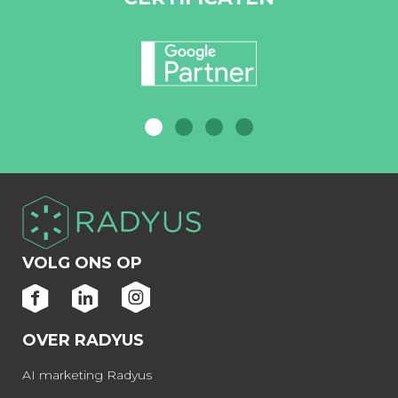
VOLG ONS OP
OVER RADYUS
AI marketing Radyus