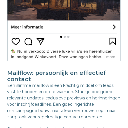
Mailflow: persoonlijk en effectief
contact
Een slimme mailflow is een krachtig middel om leads
vast te houden en op te warmen. Stuur je doelgroep
relevante updates, exclusieve previews en herinneringen
voor inschrijfdeadlines. Een goed ingerichte
mailcampagne bouwt niet alleen vertrouwen op, maar
zorgt ook voor regelmatige contactmomenten.