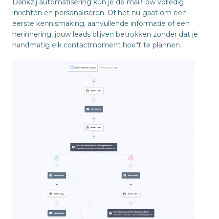
Dankzij automatisering kun je de mailflow volledig
inrichten en personaliseren. Of het nu gaat om een
eerste kennismaking, aanvullende informatie of een
herinnering, jouw leads blijven betrokken zonder dat je
handmatig elk contactmoment hoeft te plannen.