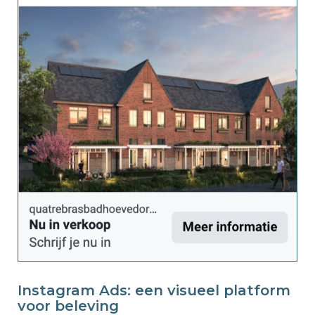
Instagram Ads: een visueel platform
voor beleving