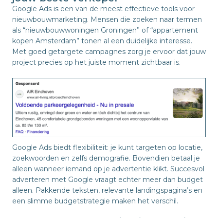
Google Ads is een van de meest effectieve tools voor
nieuwbouwmarketing. Mensen die zoeken naar termen
als “nieuwbouwwoningen Groningen” of “appartement
kopen Amsterdam” tonen al een duidelijke interesse.
Met goed getargete campagnes zorg je ervoor dat jouw
project precies op het juiste moment zichtbaar is.
Google Ads biedt flexibiliteit: je kunt targeten op locatie,
zoekwoorden en zelfs demografie. Bovendien betaal je
alleen wanneer iemand op je advertentie klikt. Succesvol
adverteren met Google vraagt echter meer dan budget
alleen. Pakkende teksten, relevante landingspagina’s en
een slimme budgetstrategie maken het verschil.