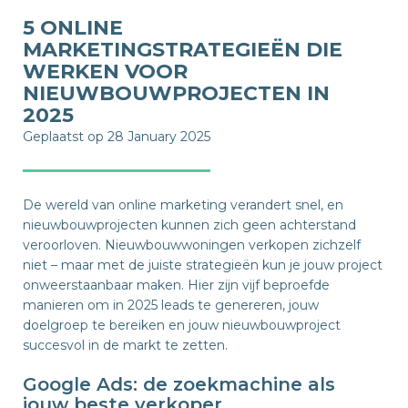
5 ONLINE
MARKETINGSTRATEGIEËN DIE
WERKEN VOOR
NIEUWBOUWPROJECTEN IN
2025
Geplaatst op 28 January 2025
De wereld van online marketing verandert snel, en
nieuwbouwprojecten kunnen zich geen achterstand
veroorloven. Nieuwbouwwoningen verkopen zichzelf
niet – maar met de juiste strategieën kun je jouw project
onweerstaanbaar maken. Hier zijn vijf beproefde
manieren om in 2025 leads te genereren, jouw
doelgroep te bereiken en jouw nieuwbouwproject
succesvol in de markt te zetten.
Google Ads: de zoekmachine als
jouw beste verkoper