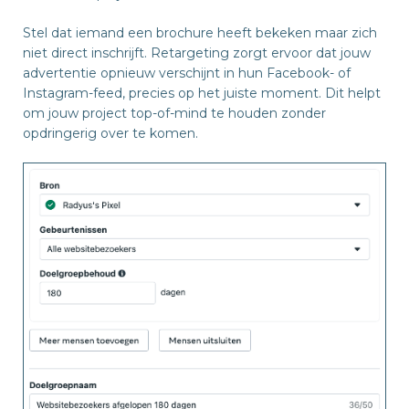
Stel dat iemand een brochure heeft bekeken maar zich
niet direct inschrijft. Retargeting zorgt ervoor dat jouw
advertentie opnieuw verschijnt in hun Facebook- of
Instagram-feed, precies op het juiste moment. Dit helpt
om jouw project top-of-mind te houden zonder
opdringerig over te komen.