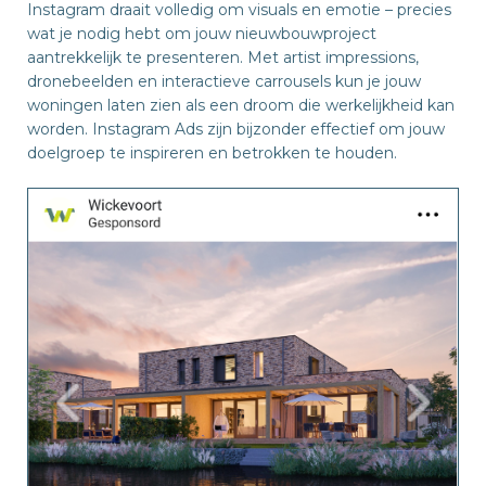
Instagram draait volledig om visuals en emotie – precies
wat je nodig hebt om jouw nieuwbouwproject
aantrekkelijk te presenteren. Met artist impressions,
dronebeelden en interactieve carrousels kun je jouw
woningen laten zien als een droom die werkelijkheid kan
worden. Instagram Ads zijn bijzonder effectief om jouw
doelgroep te inspireren en betrokken te houden.