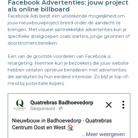
Facebook Advertenties: jouw project
als online billboard
Facebook Ads biedt een uitstekende mogelijkheid om
jouw nieuwbouwproject breed onder de aandacht te
brengen. Met visueel aantrekkelijke advertenties kun je
specifieke doelgroepen zoals starters, jonge gezinnen of
doorstromers bereiken.
Een van de grootste voordelen van Facebook is
retargeting. Hiermee kun je bezoekers die jouw website
hebben verlaten opnieuw benaderen met advertenties
die aansluiten bij hun eerdere interesse. Zo blijf je top-of-
mind bij potentiële kopers.