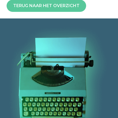
TERUG NAAR HET OVERZICHT