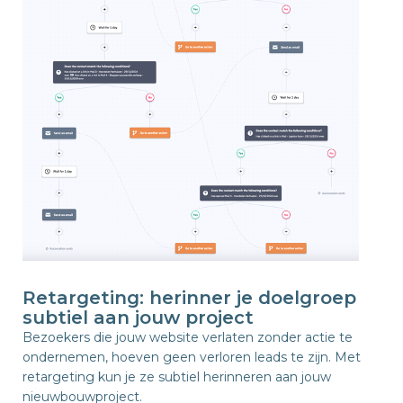
Retargeting: herinner je doelgroep
subtiel aan jouw project
Bezoekers die jouw website verlaten zonder actie te
ondernemen, hoeven geen verloren leads te zijn. Met
retargeting kun je ze subtiel herinneren aan jouw
nieuwbouwproject.