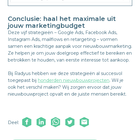
Conclusie: haal het maximale uit
jouw marketingbudget
Deze vijf strategieën – Google Ads, Facebook Ads,
Instagram Ads, mailflows en retargeting – vormen
samen een krachtige aanpak voor nieuwbouwmarketing.
Ze helpen je om jouw doelgroep effectief te bereiken en
betrokken te houden, van eerste interesse tot aankoop.
Bij Radyus hebben we deze strategieën al succesvol
toegepast bij
honderden nieuwbouwprojecten
. Wil je
ook het verschil maken? Wij zorgen ervoor dat jouw
nieuwbouwproject opvalt en de juiste mensen bereikt.
Deel: