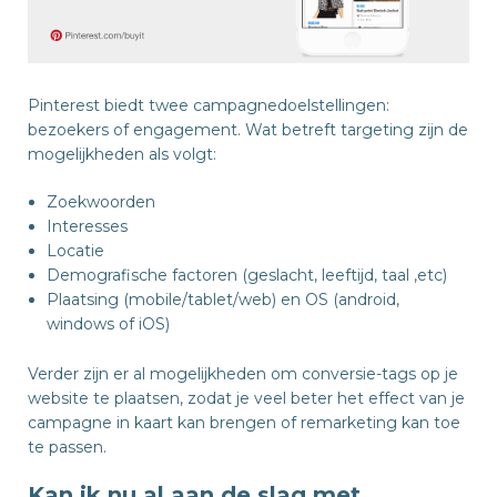
Pinterest biedt twee campagnedoelstellingen:
bezoekers of engagement. Wat betreft targeting zijn de
mogelijkheden als volgt:
Zoekwoorden
Interesses
Locatie
Demografische factoren (geslacht, leeftijd, taal ,etc)
Plaatsing (mobile/tablet/web) en OS (android,
windows of iOS)
Verder zijn er al mogelijkheden om conversie-tags op je
website te plaatsen, zodat je veel beter het effect van je
campagne in kaart kan brengen of remarketing kan toe
te passen.
Kan ik nu al aan de slag met