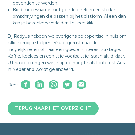
gevonden te worden.
Bied meerwaarde met goede beelden en sterke
omschrijvingen die passen bij het platform. Alleen dan
kan je bezoekers verleiden tot een klik.
Bij Radyus hebben we overigens de expertise in huis om
jullie hierbij te helpen. Vraag gerust naar de
mogelijkheden of naar een goede Pinterest strategie.
Koffie, koekjes en een tafelvoetbaltafel staan altijd klaar.
Uiteraard brengen we je op de hoogte als Pinterest Ads
in Nederland wordt gelanceerd.
Deel:
TERUG NAAR HET OVERZICHT