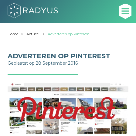
Home
Actueel
Adverteren op Pinterest
ADVERTEREN OP PINTEREST
Geplaatst op 28 September 2016