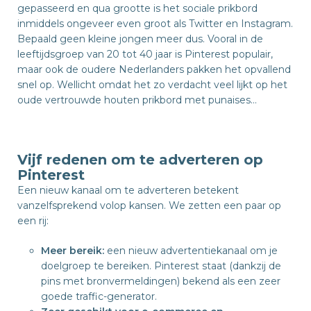
gepasseerd en qua grootte is het sociale prikbord
inmiddels ongeveer even groot als Twitter en Instagram.
Bepaald geen kleine jongen meer dus. Vooral in de
leeftijdsgroep van 20 tot 40 jaar is Pinterest populair,
maar ook de oudere Nederlanders pakken het opvallend
snel op. Wellicht omdat het zo verdacht veel lijkt op het
oude vertrouwde houten prikbord met punaises…
Vijf redenen om te adverteren op
Pinterest
Een nieuw kanaal om te adverteren betekent
vanzelfsprekend volop kansen. We zetten een paar op
een rij:
Meer bereik:
een nieuw advertentiekanaal om je
doelgroep te bereiken. Pinterest staat (dankzij de
pins met bronvermeldingen) bekend als een zeer
goede traffic-generator.