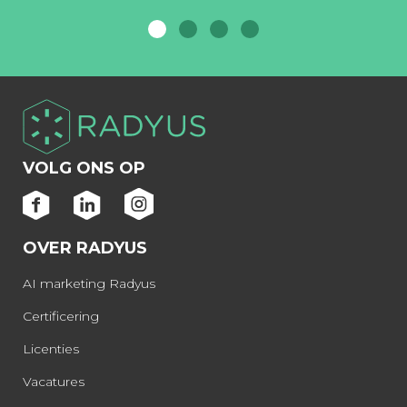
VOLG ONS OP
OVER RADYUS
AI marketing Radyus
Certificering
Licenties
Vacatures