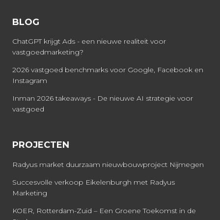
BLOG
ChatGPT krijgt Ads - een nieuwe realiteit voor
vastgoedmarketing?
2026 vastgoed benchmarks voor Google, Facebook en
Instagram
Inman 2026 takeaways - De nieuwe AI strategie voor
vastgoed
PROJECTEN
Radyus market duurzaam nieuwbouwproject Nijmegen
Succesvolle verkoop Eikelenburgh met Radyus
Marketing
KOER, Rotterdam-Zuid – Een Groene Toekomst in de