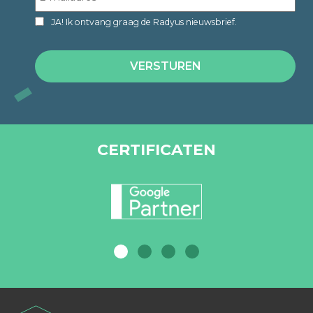
JA! Ik ontvang graag de Radyus nieuwsbrief.
CERTIFICATEN