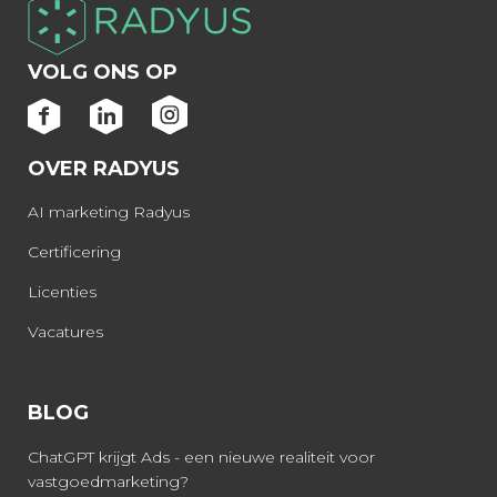
VOLG ONS OP
OVER RADYUS
AI marketing Radyus
Certificering
Licenties
Vacatures
BLOG
ChatGPT krijgt Ads - een nieuwe realiteit voor
vastgoedmarketing?