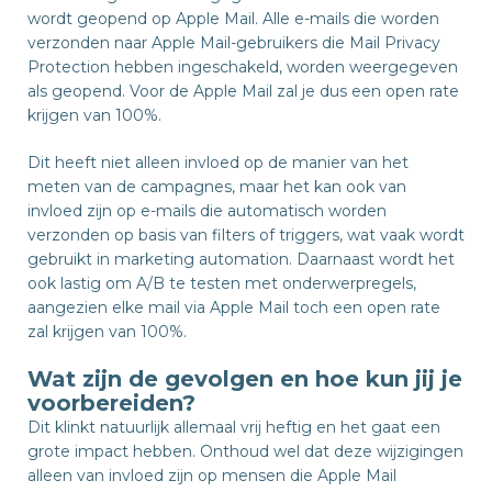
wordt geopend op Apple Mail. Alle e-mails die worden
verzonden naar Apple Mail-gebruikers die Mail Privacy
Protection hebben ingeschakeld, worden weergegeven
als geopend. Voor de Apple Mail zal je dus een open rate
krijgen van 100%.
Dit heeft niet alleen invloed op de manier van het
meten van de campagnes, maar het kan ook van
invloed zijn op e-mails die automatisch worden
verzonden op basis van filters of triggers, wat vaak wordt
gebruikt in marketing automation. Daarnaast wordt het
ook lastig om A/B te testen met onderwerpregels,
aangezien elke mail via Apple Mail toch een open rate
zal krijgen van 100%.
Wat zijn de gevolgen en hoe kun jij je
voorbereiden?
Dit klinkt natuurlijk allemaal vrij heftig en het gaat een
grote impact hebben. Onthoud wel dat deze wijzigingen
alleen van invloed zijn op mensen die Apple Mail