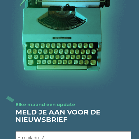
Elke maand een update
MELD JE AAN VOOR DE
NIEUWSBRIEF