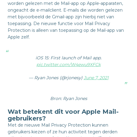
worden gelezen met de Mail-app op Apple-apparaten,
ongeacht de e-mailclient. E-mails die worden gelezen
met bijvoorbeeld de Gmail-app zijn hierbij niet van
toepassing. De nieuwe functie voor Mail Privacy
Protection is alleen van toepassing op de Mail-app van
Apple zelf.
iOS 15: First launch of Mail app.
pic.twitter.com/W4ewu9XFCk
— Ryan Jones (@rjonesy)
June 7, 2021
Bron: Ryan Jones
Wat betekent dit voor Apple Mail-
gebruikers?
Met de nieuwe Mail Privacy Protection kunnen
gebruikers kiezen of ze hun activiteit tegen derden