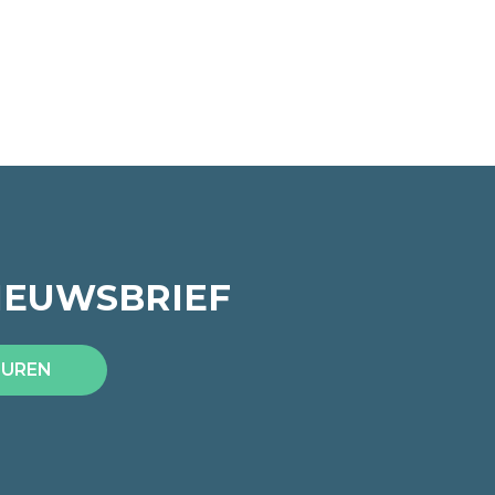
IEUWSBRIEF