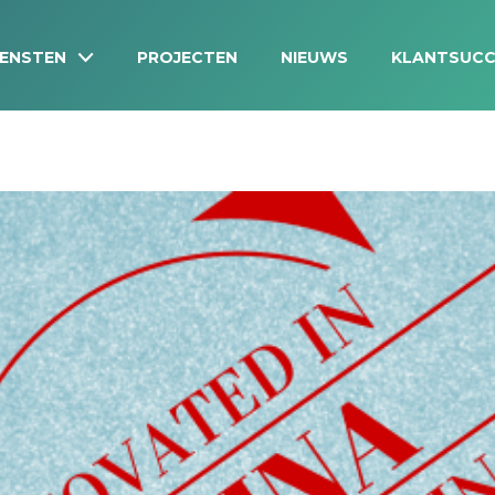
IENSTEN
PROJECTEN
NIEUWS
KLANTSUCC