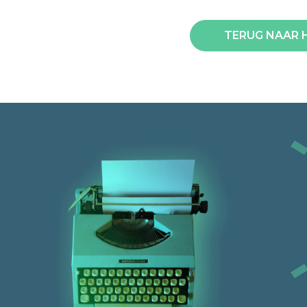
TERUG NAAR 