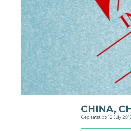
CHINA, CH
Geplaatst op 12 July 201