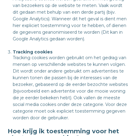
van bezoekers op de website te meten. Vaak wordt
dit gedaan met behulp van een derde partij (bijv.
Google Analytics). Wanneer dit het geval is dient men
hier expliciet toestemming voor te hebben, of dienen
de gegevens geanonimiseerd te worden (Dit kan in
Google Analytics gedaan worden).
Tracking cookies
Tracking cookies worden gebruikt om het gedrag van
mensen op verschillende websites te kunnen volgen.
Dit wordt onder andere gebruikt om advertenties te
kunnen tonen die passen bij de interesses van de
bezoeker, gebaseerd op de eerder bezochte websites
(bijvoorbeeld een advertentie voor die mooie woning
die je eerder bekeken hebt). Ook vallen de meeste
social media cookies onder deze categorie. Voor deze
categorie moet ook expliciet toestemming gegeven
worden door de gebruiker.
Hoe krijg ik toestemming voor het