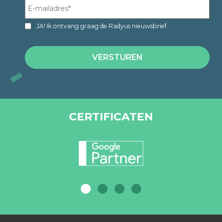
JA! Ik ontvang graag de Radyus nieuwsbrief.
CERTIFICATEN