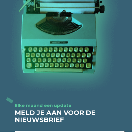
Elke maand een update
MELD JE AAN VOOR DE
NIEUWSBRIEF