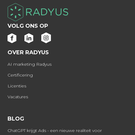
VOLG ONS OP
OVER RADYUS
AI marketing Radyus
Certificering
Licenties
Vacatures
BLOG
ChatGPT krijgt Ads - een nieuwe realiteit voor