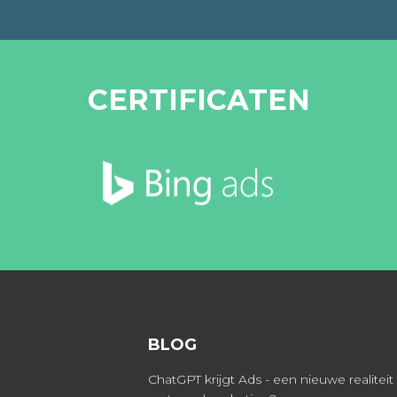
CERTIFICATEN
BLOG
ChatGPT krijgt Ads - een nieuwe realiteit