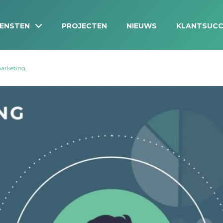
IENSTEN
PROJECTEN
NIEUWS
KLANTSUCC
marketing