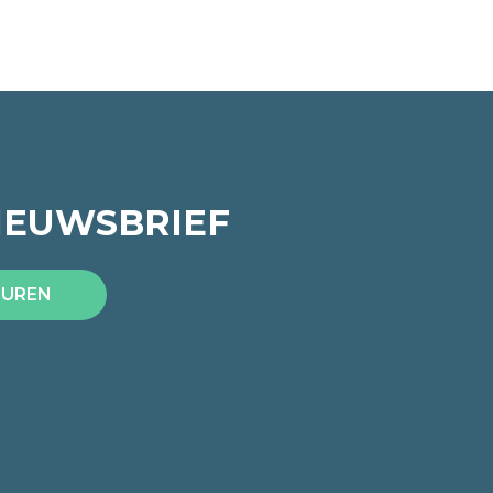
IEUWSBRIEF