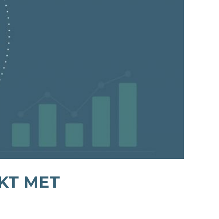
AKT MET