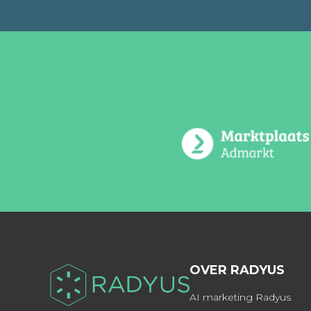
OVER RADYUS
AI marketing Radyus