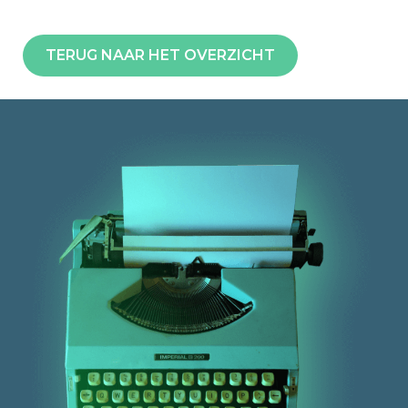
TERUG NAAR HET OVERZICHT