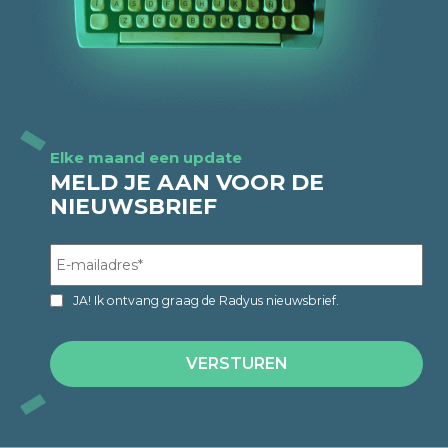
Elke maand een update
MELD JE AAN VOOR DE
NIEUWSBRIEF
JA! Ik ontvang graag de Radyus nieuwsbrief.