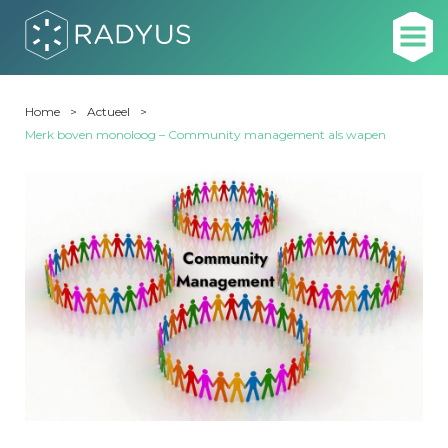
Home
Actueel
Merk boven monoloog – Community management als wapen