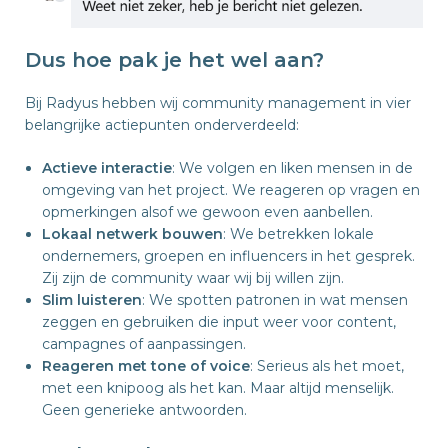
Dus hoe pak je het wel aan?
Bij Radyus hebben wij community management in vier
belangrijke actiepunten onderverdeeld:
Actieve interactie
: We volgen en liken mensen in de
omgeving van het project. We reageren op vragen en
opmerkingen alsof we gewoon even aanbellen.
Lokaal netwerk bouwen
: We betrekken lokale
ondernemers, groepen en influencers in het gesprek.
Zij zijn de community waar wij bij willen zijn.
Slim luisteren
: We spotten patronen in wat mensen
zeggen en gebruiken die input weer voor content,
campagnes of aanpassingen.
Reageren met tone of voice
: Serieus als het moet,
met een knipoog als het kan. Maar altijd menselijk.
Geen generieke antwoorden.