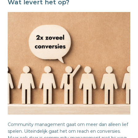
Wat levert het op?
Community management gaat om meer dan alleen lief
spelen. Uiteindelijk gaat het om reach en conversies.