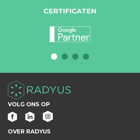
CERTIFICATEN
VOLG ONS OP
OVER RADYUS