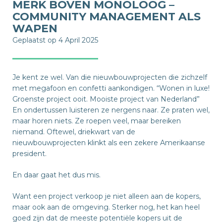
MERK BOVEN MONOLOOG –
COMMUNITY MANAGEMENT ALS
WAPEN
Geplaatst op 4 April 2025
Je kent ze wel. Van die nieuwbouwprojecten die zichzelf
met megafoon en confetti aankondigen. “Wonen in luxe!
Groenste project ooit. Mooiste project van Nederland”
En ondertussen luisteren ze nergens naar. Ze praten wel,
maar horen niets. Ze roepen veel, maar bereiken
niemand. Oftewel, driekwart van de
nieuwbouwprojecten klinkt als een zekere Amerikaanse
president.
En daar gaat het dus mis.
Want een project verkoop je niet alleen aan de kopers,
maar ook aan de omgeving. Sterker nog, het kan heel
goed zijn dat de meeste potentiële kopers uit de