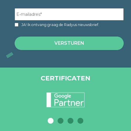
JA! Ik ontvang graag de Radyus nieuwsbrief.
CERTIFICATEN