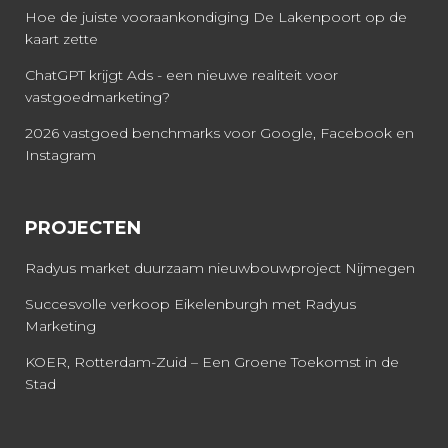
Hoe de juiste vooraankondiging De Lakenpoort op de
kaart zette
ChatGPT krijgt Ads - een nieuwe realiteit voor
vastgoedmarketing?
2026 vastgoed benchmarks voor Google, Facebook en
Instagram
PROJECTEN
Radyus market duurzaam nieuwbouwproject Nijmegen
Succesvolle verkoop Eikelenburgh met Radyus
Marketing
KOER, Rotterdam-Zuid – Een Groene Toekomst in de
Stad