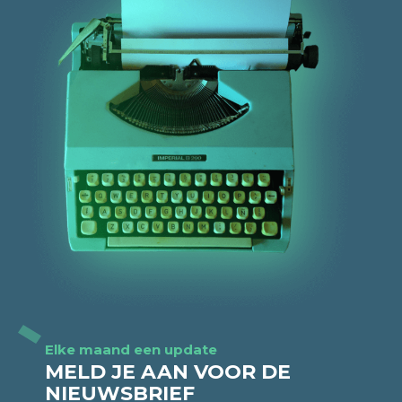
Elke maand een update
MELD JE AAN VOOR DE
NIEUWSBRIEF