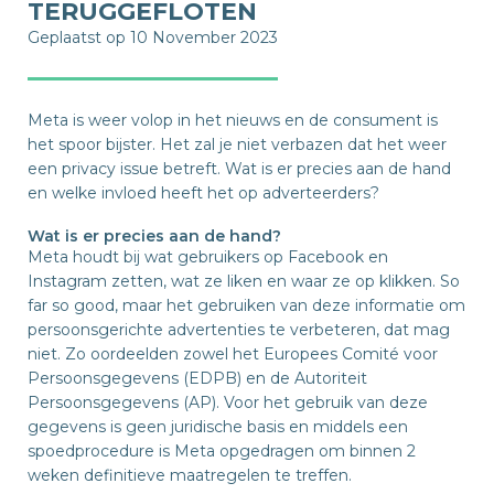
TERUGGEFLOTEN
Geplaatst op 10 November 2023
Meta is weer volop in het nieuws en de consument is
het spoor bijster. Het zal je niet verbazen dat het weer
een privacy issue betreft. Wat is er precies aan de hand
en welke invloed heeft het op adverteerders?
Wat is er precies aan de hand?
Meta houdt bij wat gebruikers op Facebook en
Instagram zetten, wat ze liken en waar ze op klikken. So
far so good, maar het gebruiken van deze informatie om
persoonsgerichte advertenties te verbeteren, dat mag
niet. Zo oordeelden zowel het Europees Comité voor
Persoonsgegevens (EDPB) en de Autoriteit
Persoonsgegevens (AP). Voor het gebruik van deze
gegevens is geen juridische basis en middels een
spoedprocedure is Meta opgedragen om binnen 2
weken definitieve maatregelen te treffen.