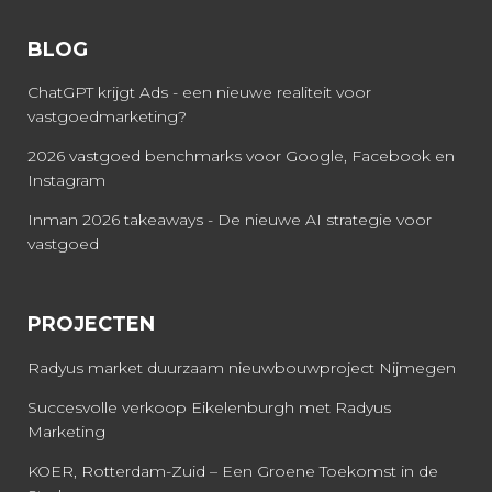
BLOG
ChatGPT krijgt Ads - een nieuwe realiteit voor
vastgoedmarketing?
2026 vastgoed benchmarks voor Google, Facebook en
Instagram
Inman 2026 takeaways - De nieuwe AI strategie voor
vastgoed
PROJECTEN
Radyus market duurzaam nieuwbouwproject Nijmegen
Succesvolle verkoop Eikelenburgh met Radyus
Marketing
KOER, Rotterdam-Zuid – Een Groene Toekomst in de