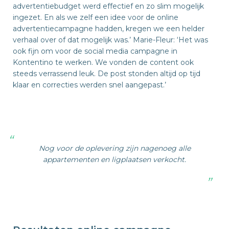
advertentiebudget werd effectief en zo slim mogelijk
ingezet. En als we zelf een idee voor de online
advertentiecampagne hadden, kregen we een helder
verhaal over of dat mogelijk was.’ Marie-Fleur: ‘Het was
ook fijn om voor de social media campagne in
Kontentino te werken. We vonden de content ook
steeds verrassend leuk. De post stonden altijd op tijd
klaar en correcties werden snel aangepast.’
Nog voor de oplevering zijn nagenoeg alle
appartementen en ligplaatsen verkocht.