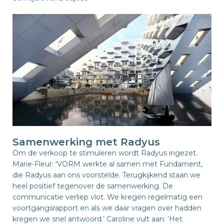
Samenwerking met Radyus
Om de verkoop te stimuleren wordt Radyus ingezet.
Marie-Fleur: ‘VORM werkte al samen met Fundament,
die Radyus aan ons voorstelde. Terugkijkend staan we
heel positief tegenover de samenwerking. De
communicatie verliep vlot. We kregen regelmatig een
voortgangsrapport en als we daar vragen over hadden
kregen we snel antwoord.’ Caroline vult aan: ‘Het