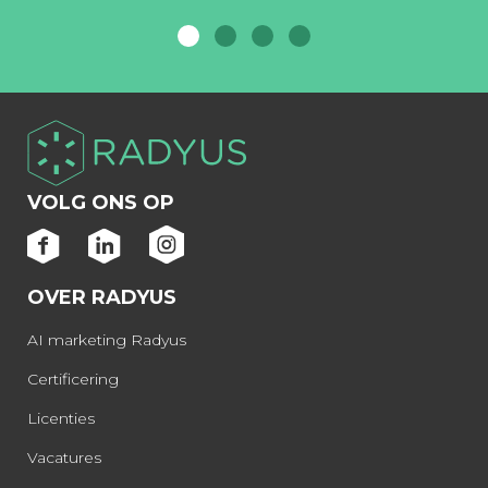
VOLG ONS OP
OVER RADYUS
AI marketing Radyus
Certificering
Licenties
Vacatures