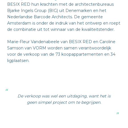
BESIX RED hun krachten met de architectenbureaus
Bjarke Ingels Group (BIG) uit Denemarken en het
Nederlandse Barcode Architects. De gemeente
Amsterdam is onder de indruk van het ontwerp en roept
de combinatie uit tot winnaar van de kwaliteitstender.
Marie-Fleur Vandenabeele van BESIX RED en Caroline
Samson van VORM worden samen verantwoordelijk
voor de verkoop van de 73 koopappartementen en 34
ligplaatsen.
De verkoop was wel een uitdaging, want het is
geen simpel project om te begrijpen.