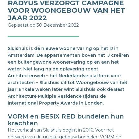
RADYUS VERZORGT CAMPAGNE
VOOR WOONGEBOUW VAN HET
JAAR 2022
Geplaatst op 30 December 2022
Sluishuis is dé nieuwe woonervaring op het IJ in
Amsterdam. De appartementen boven het IJ creëren
een buitengewone woonervaring op en aan het
water. Niet lang na de oplevering roept
Architectenweb – het Nederlandse platform voor
architecten – Sluishuis uit tot Woongebouw van het
jaar. Enkele weken later wint Sluishuis ook de Best
Architecture Multiple Residence tijdens de
International Property Awards in Londen.
VORM en BESIX RED bundelen hun
krachten
Het verhaal van Sluishuis begint in 2016. Voor het
ontwerp van dit unieke gebouw bundelen VORM en