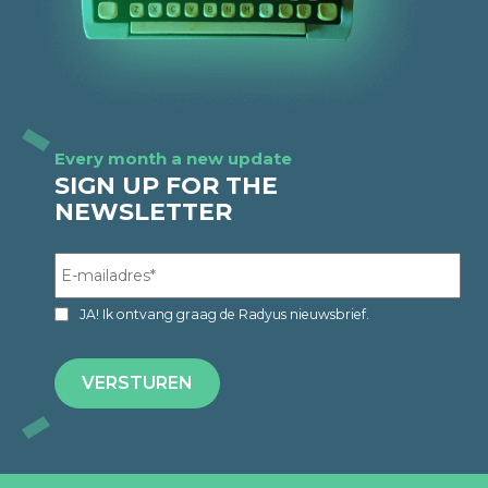
Every month a new update
SIGN UP FOR THE
NEWSLETTER
JA! Ik ontvang graag de Radyus nieuwsbrief.
VERSTUREN