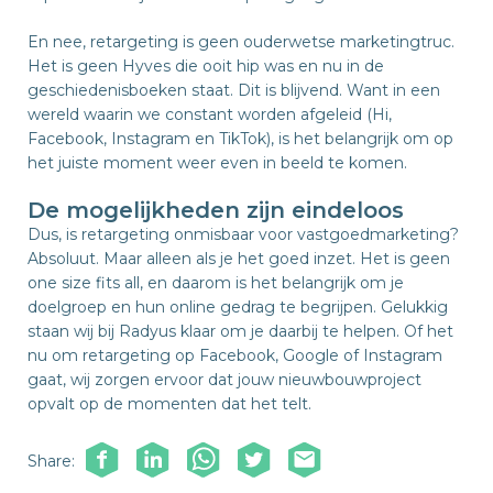
En nee, retargeting is geen ouderwetse marketingtruc.
Het is geen Hyves die ooit hip was en nu in de
geschiedenisboeken staat. Dit is blijvend. Want in een
wereld waarin we constant worden afgeleid (Hi,
Facebook, Instagram en TikTok), is het belangrijk om op
het juiste moment weer even in beeld te komen.
De mogelijkheden zijn eindeloos
Dus, is retargeting onmisbaar voor vastgoedmarketing?
Absoluut. Maar alleen als je het goed inzet. Het is geen
one size fits all, en daarom is het belangrijk om je
doelgroep en hun online gedrag te begrijpen. Gelukkig
staan wij bij Radyus klaar om je daarbij te helpen. Of het
nu om retargeting op Facebook, Google of Instagram
gaat, wij zorgen ervoor dat jouw nieuwbouwproject
opvalt op de momenten dat het telt.
Share: