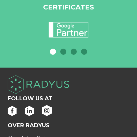
CERTIFICATES
FOLLOW US AT
OVER RADYUS