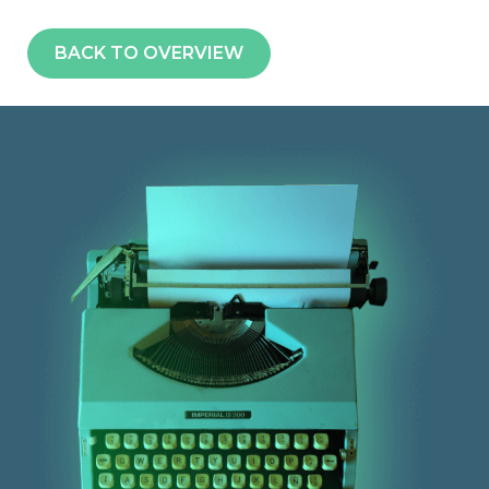
BACK TO OVERVIEW