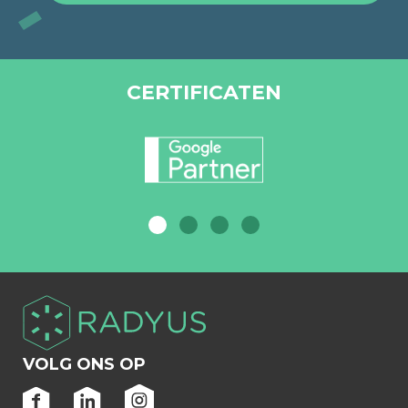
CERTIFICATEN
VOLG ONS OP