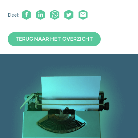
Deel:
TERUG NAAR HET OVERZICHT