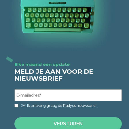
Elke maand een update
MELD JE AAN VOOR DE
NIEUWSBRIEF
JA! Ik ontvang graag de Radyus nieuwsbrief.