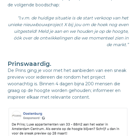
de volgende boodschap:
“I.v.m. de huidige situatie is de start verkoop van het
unieke nieuwbouwproject X bij jou om de hoek nog even
uitgesteld! Meld je aan en we houden je op de hoogte,
óók over de ontwikkelingen die we momenteel zien in
de markt.”
Prinswaardig.
De Prins ging je voor met het aanbieden van een sneak
preview voor iedereen die rondom het project
woonachtig is. Binnen 4 dagen bijna 200 mensen die
graag op de hoogte worden gehouden; informeer en
inspireer elkaar met relevante content.