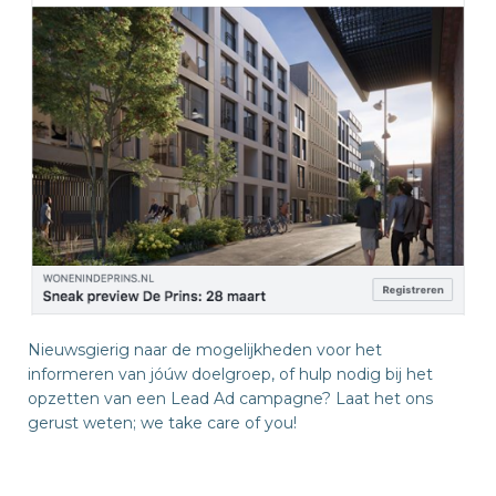
Nieuwsgierig naar de mogelijkheden voor het
informeren van jóúw doelgroep, of hulp nodig bij het
opzetten van een Lead Ad campagne? Laat het ons
gerust weten; we take care of you!