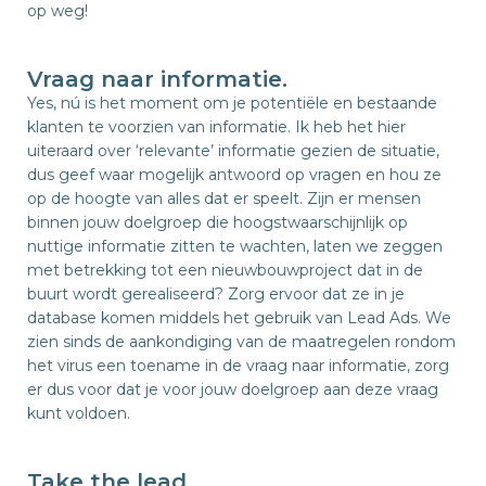
op weg!
Vraag naar informatie.
Yes, nú is het moment om je potentiële en bestaande
klanten te voorzien van informatie. Ik heb het hier
uiteraard over ‘relevante’ informatie gezien de situatie,
dus geef waar mogelijk antwoord op vragen en hou ze
op de hoogte van alles dat er speelt. Zijn er mensen
binnen jouw doelgroep die hoogstwaarschijnlijk op
nuttige informatie zitten te wachten, laten we zeggen
met betrekking tot een nieuwbouwproject dat in de
buurt wordt gerealiseerd? Zorg ervoor dat ze in je
database komen middels het gebruik van Lead Ads. We
zien sinds de aankondiging van de maatregelen rondom
het virus een toename in de vraag naar informatie, zorg
er dus voor dat je voor jouw doelgroep aan deze vraag
kunt voldoen.
Take the lead.