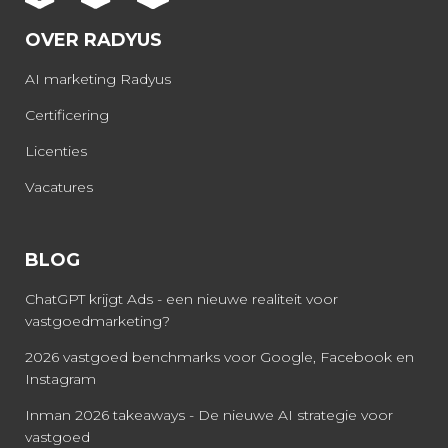
OVER RADYUS
AI marketing Radyus
Certificering
Licenties
Vacatures
BLOG
ChatGPT krijgt Ads - een nieuwe realiteit voor
vastgoedmarketing?
2026 vastgoed benchmarks voor Google, Facebook en
Instagram
Inman 2026 takeaways - De nieuwe AI strategie voor
vastgoed