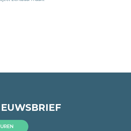
IEUWSBRIEF