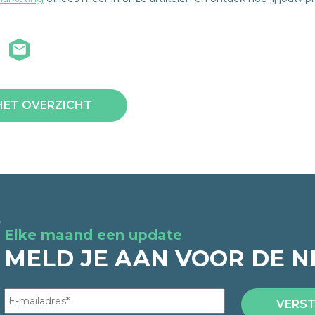
HET OVERZICHT
Elke maand een update
MELD JE AAN VOOR DE N