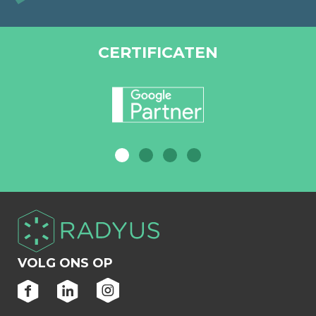
CERTIFICATEN
VOLG ONS OP