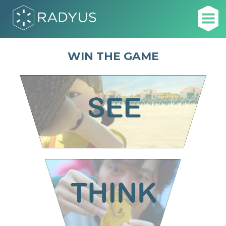
WIN THE GAME