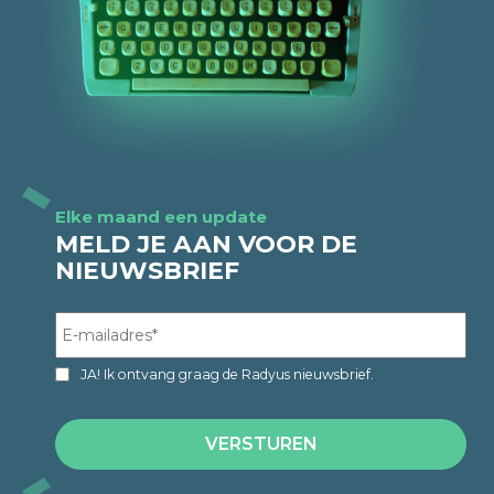
Elke maand een update
MELD JE AAN VOOR DE
NIEUWSBRIEF
JA! Ik ontvang graag de Radyus nieuwsbrief.