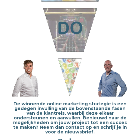
De winnende online marketing strategie is een
gedegen invulling van de bovenstaande fasen
van de klantreis, waarbij deze elkaar
ondersteunen en aanvullen. Benieuwd naar de
mogelijkheden om jouw project tot een succes
te maken? Neem dan contact op en schrijf je in
voor de nieuwsbrief.