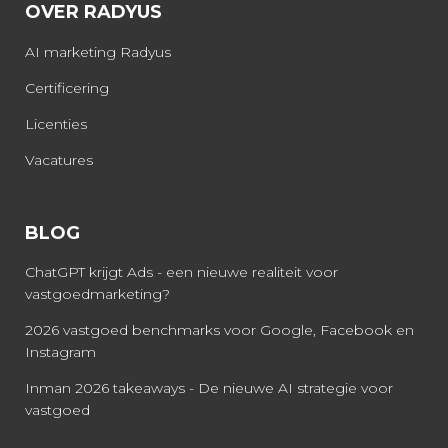
OVER RADYUS
AI marketing Radyus
Certificering
Licenties
Vacatures
BLOG
ChatGPT krijgt Ads - een nieuwe realiteit voor
vastgoedmarketing?
2026 vastgoed benchmarks voor Google, Facebook en
Instagram
Inman 2026 takeaways - De nieuwe AI strategie voor
vastgoed