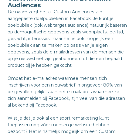
Audiences
De naam zegt het al: Custom Audiences zijn
aangepaste doelpublieken in Facebook. Je kunt je
doelpubliek (ook wel: target audience) natuurlijk baseren
op demografische gegevens zoals woonplaats, leeftijd,
geslacht, interesses, maar het is ook mogelijk een
doelpubliek aan te maken op basis van je eigen
gegevens, zoals de e-mailadressen van de mensen die
op je nieuwsbrief zijn geabonneerd of die een bepaald
product bij je hebben gekocht.
Omdat het e-mailadres waarmee mensen zich
inschrijven voor een nieuwsbrief in ongeveer 80% van
de gevallen gelijk is aan het e-mailadres waarmee ze
zich aanmelden bij Facebook, zijn veel van die adressen
al bekend bij Facebook.
Wist je dat je ook al een soort remarketing kunt
toepassen nog vóór mensen je website hebben
bezocht? Het is namelijk mogelijk om een Custom