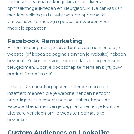
carrousels. Daarnaast kun je kiezen uit diverse
opmaakmogelijkheden en kleurgebruik. De canvas kan
hierdoor volledig in huisstijl worden opgemaakt.
Canvasadvertenties zijn speciaal ontworpen voor
mobiele apparaten.
Facebook Remarketing
Bij remarketing richt je advertenties op mensen die je
website (of bepaalde pagina’s binnen je website) hebben
bezocht. Zo kun je ervoor zorgen dat ze nog een keer
terugkomen. Door je boodschap te herhalen blijft jouw
product ‘top-of-mind’.
Je kunt Remarketing op verschillende manieren
inzetten: mensen die je website hebben bezocht
uitnodigen je Facebook-pagina te liken, bepaalde
Facebookberichten van je pagina tonen en je kunt ze
uiteraard verleiden om je website nogmaals te
bezoeken.
Custom Audiences en Lookalike