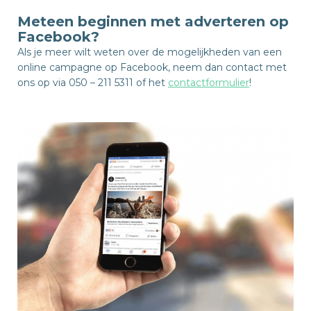
Meteen beginnen met adverteren op
Facebook?
Als je meer wilt weten over de mogelijkheden van een
online campagne op Facebook, neem dan contact met
ons op via 050 – 211 5311 of het
contactformulier
!