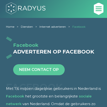
Home
Diensten
Internet adverteren
Facebook
Facebook
ADVERTEREN OP FACEBOOK
NEEM CONTACT OP
FACEBOOK
Met 7,6 miljoen dagelijkse gebruikers in Nederland is
Facebook
het grootste en belangrijkste
sociale
netwerk
van Nederland. Omdat de gebruikers zo