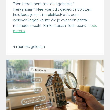
Toen heb ik hem meteen gekocht.”
Herkenbaar? Nee, want dit gebeurt nooit.Een
huis koop je niet ter plekke.Het is een
weloverwogen keuze die je over een aantal
maanden maakt. Klinkt logisch. Toch gaan…
Lees
meer »
4 months geleden