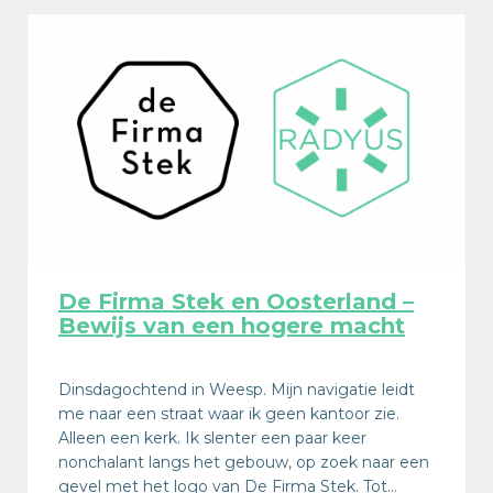
De Firma Stek en Oosterland –
Bewijs van een hogere macht
Dinsdagochtend in Weesp. Mijn navigatie leidt
me naar een straat waar ik geen kantoor zie.
Alleen een kerk. Ik slenter een paar keer
nonchalant langs het gebouw, op zoek naar een
gevel met het logo van De Firma Stek. Tot…