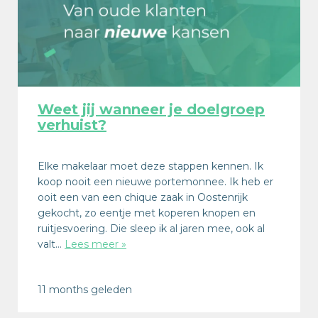
Weet jij wanneer je doelgroep
verhuist?
Elke makelaar moet deze stappen kennen. Ik
koop nooit een nieuwe portemonnee. Ik heb er
ooit een van een chique zaak in Oostenrijk
gekocht, zo eentje met koperen knopen en
ruitjesvoering. Die sleep ik al jaren mee, ook al
valt…
Lees meer »
11 months geleden