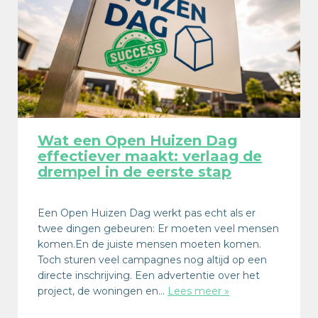
Wat een Open Huizen Dag
effectiever maakt: verlaag de
drempel in de eerste stap
Een Open Huizen Dag werkt pas echt als er
twee dingen gebeuren: Er moeten veel mensen
komen.En de juiste mensen moeten komen.
Toch sturen veel campagnes nog altijd op een
directe inschrijving. Een advertentie over het
project, de woningen en…
Lees meer »