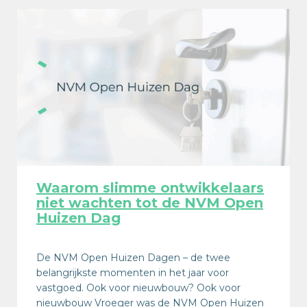
Waarom slimme ontwikkelaars
niet wachten tot de NVM Open
Huizen Dag
De NVM Open Huizen Dagen – de twee
belangrijkste momenten in het jaar voor
vastgoed. Ook voor nieuwbouw? Ook voor
nieuwbouw Vroeger was de NVM Open Huizen