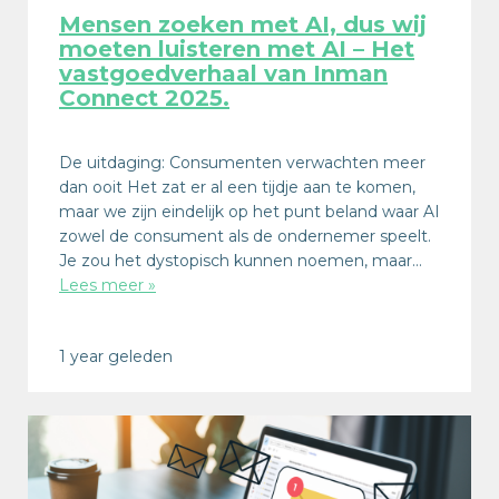
Mensen zoeken met AI, dus wij
moeten luisteren met AI – Het
vastgoedverhaal van Inman
Connect 2025.
De uitdaging: Consumenten verwachten meer
dan ooit Het zat er al een tijdje aan te komen,
maar we zijn eindelijk op het punt beland waar AI
zowel de consument als de ondernemer speelt.
Je zou het dystopisch kunnen noemen, maar…
Lees meer »
1 year geleden