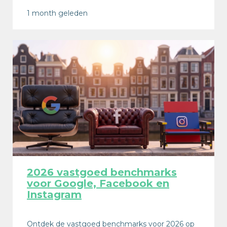
1 month geleden
2026 vastgoed benchmarks
voor Google, Facebook en
Instagram
Ontdek de vastgoed benchmarks voor 2026 op