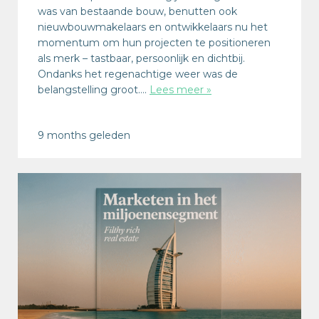
was van bestaande bouw, benutten ook
nieuwbouwmakelaars en ontwikkelaars nu het
momentum om hun projecten te positioneren
als merk – tastbaar, persoonlijk en dichtbij.
Ondanks het regenachtige weer was de
belangstelling groot….
Lees meer »
9 months geleden