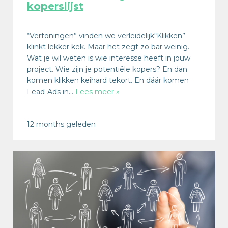
koperslijst
“Vertoningen” vinden we verleidelijk“Klikken”
klinkt lekker kek. Maar het zegt zo bar weinig.
Wat je wil weten is wie interesse heeft in jouw
project. Wie zijn je potentiële kopers? En dan
komen klikken keihard tekort. En dáár komen
Lead-Ads in…
Lees meer »
12 months geleden