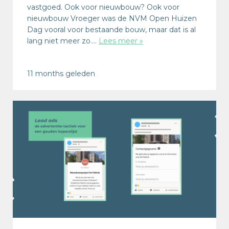
vastgoed. Ook voor nieuwbouw? Ook voor
nieuwbouw Vroeger was de NVM Open Huizen
Dag vooral voor bestaande bouw, maar dat is al
lang niet meer zo….
Lees meer »
11 months geleden