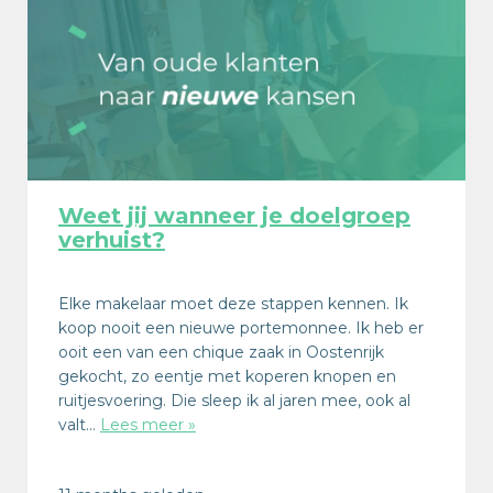
Weet jij wanneer je doelgroep
verhuist?
Elke makelaar moet deze stappen kennen. Ik
koop nooit een nieuwe portemonnee. Ik heb er
ooit een van een chique zaak in Oostenrijk
gekocht, zo eentje met koperen knopen en
ruitjesvoering. Die sleep ik al jaren mee, ook al
valt…
Lees meer »