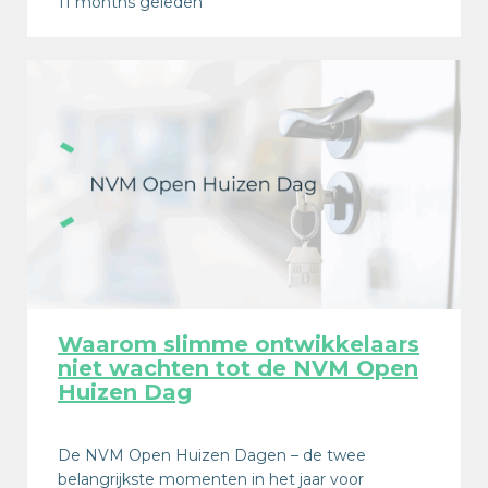
11 months geleden
Waarom slimme ontwikkelaars
niet wachten tot de NVM Open
Huizen Dag
De NVM Open Huizen Dagen – de twee
belangrijkste momenten in het jaar voor