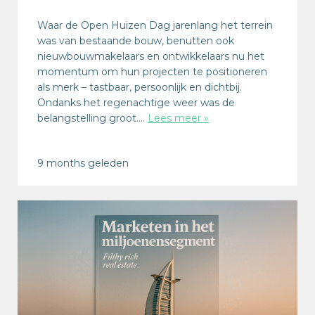
Waar de Open Huizen Dag jarenlang het terrein
was van bestaande bouw, benutten ook
nieuwbouwmakelaars en ontwikkelaars nu het
momentum om hun projecten te positioneren
als merk – tastbaar, persoonlijk en dichtbij.
Ondanks het regenachtige weer was de
belangstelling groot….
Lees meer »
9 months geleden