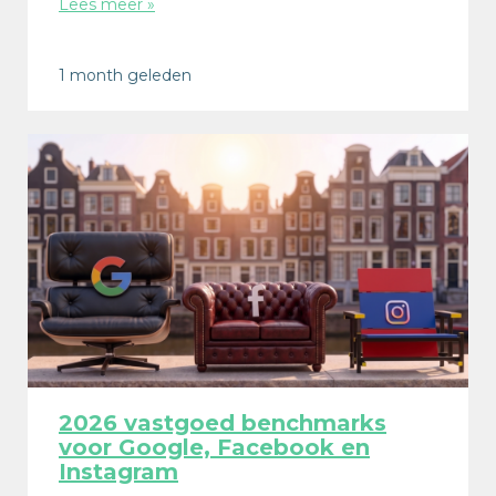
Lees meer »
1 month geleden
2026 vastgoed benchmarks
voor Google, Facebook en
Instagram