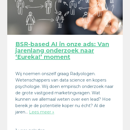
BSR-based AI in onze ads: Van
jarenlang onderzoek naar
‘Eureka!’ moment
Wij noemen onszelf graag Radyologen.
Wetenschappers van data science en kopers
psychologie. Wij doen empirisch onderzoek naar
de grote vastgoed marketingvragen. Wat
kunnen we allemaal weten over een lead? Hoe
bereik je de potentiële koper nu écht? Al die
jaren…
Lees meer »