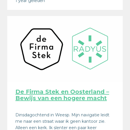
1 year geleden
De Firma Stek en Oosterland –
Bewijs van een hogere macht
Dinsdagochtend in Weesp. Mijn navigatie leidt
me naar een straat waar ik geen kantoor zie.
Alleen een kerk. Ik slenter een paar keer