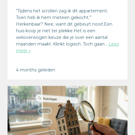
“Tijdens het scrollen zag ik dit appartement.
Toen heb ik hem meteen gekocht.”
Herkenbaar? Nee, want dit gebeurt nooit.Een
huis koop je niet ter plekke.Het is een
weloverwogen keuze die je over een aantal
maanden maakt. Klinkt logisch. Toch gaan…
Lees
meer »
4 months geleden