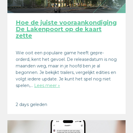
Hoe de juiste vooraankondiging
De Lakenpoort op de kaart
zette
Wie ooit een populaire game heeft gepre-
orderd, kent het gevoel. De releasedatum is nog
maanden weg, maar in je hoofd ben je al
begonnen. Je bekijkt trailers, vergelijkt edities en
volgt iedere update. Je kunt het spel nog niet
spelen,…
Lees meer »
2 days geleden