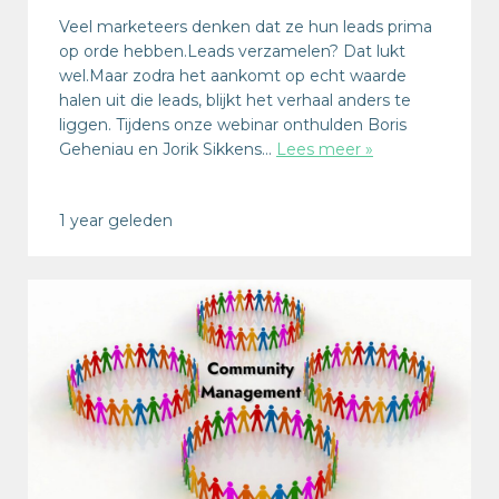
Veel marketeers denken dat ze hun leads prima
op orde hebben.Leads verzamelen? Dat lukt
wel.Maar zodra het aankomt op echt waarde
halen uit die leads, blijkt het verhaal anders te
liggen. Tijdens onze webinar onthulden Boris
Geheniau en Jorik Sikkens…
Lees meer »
1 year geleden