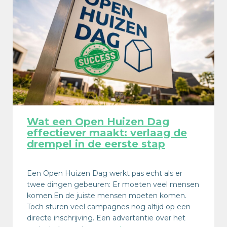
Wat een Open Huizen Dag
effectiever maakt: verlaag de
drempel in de eerste stap
Een Open Huizen Dag werkt pas echt als er
twee dingen gebeuren: Er moeten veel mensen
komen.En de juiste mensen moeten komen.
Toch sturen veel campagnes nog altijd op een
directe inschrijving. Een advertentie over het