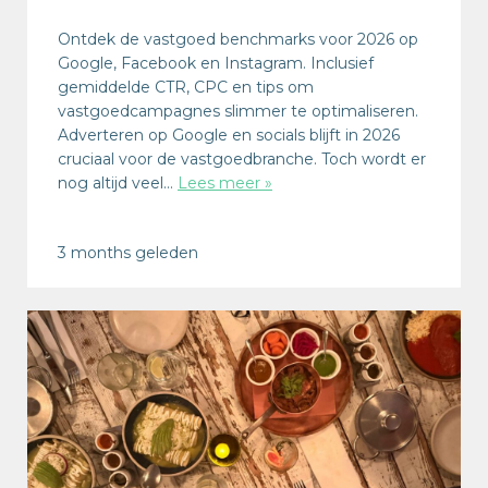
Ontdek de vastgoed benchmarks voor 2026 op
Google, Facebook en Instagram. Inclusief
gemiddelde CTR, CPC en tips om
vastgoedcampagnes slimmer te optimaliseren.
Adverteren op Google en socials blijft in 2026
cruciaal voor de vastgoedbranche. Toch wordt er
nog altijd veel…
Lees meer »
3 months geleden